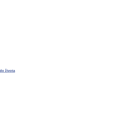
do života