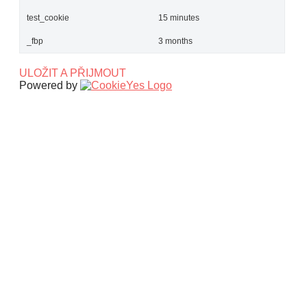
test_cookie
15 minutes
_fbp
3 months
ULOŽIT A PŘIJMOUT
Powered by