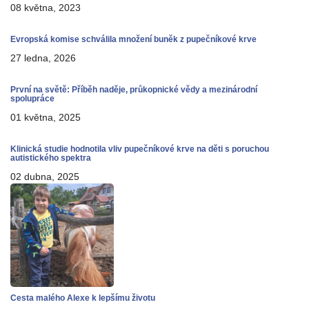
08 května, 2023
Evropská komise schválila množení buněk z pupečníkové krve
27 ledna, 2026
První na světě: Příběh naděje, průkopnické vědy a mezinárodní
spolupráce
01 května, 2025
Klinická studie hodnotila vliv pupečníkové krve na děti s poruchou
autistického spektra
02 dubna, 2025
Cesta malého Alexe k lepšímu životu