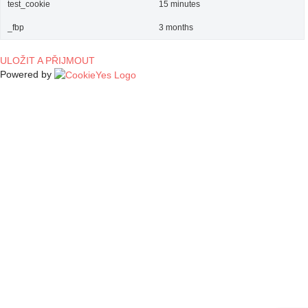
test_cookie
15 minutes
_fbp
3 months
ULOŽIT A PŘIJMOUT
Powered by