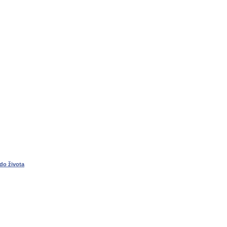
do života