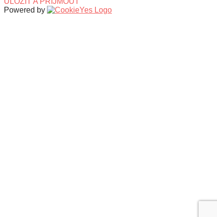
ULOŽIT A PŘIJMOUT
Powered by